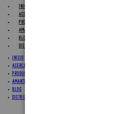
INICIO
ACERCA DE
PRODUCTOS
AMANTIA
BLOG
DISTRIBUIDORAS
INICIO
ACERCA DE
PRODUCTOS
AMANTIA
BLOG
DISTRIBUIDORAS