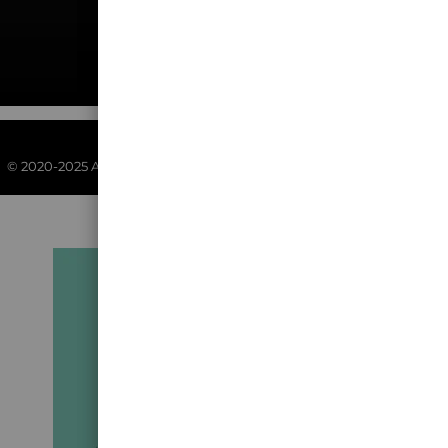
Cambios y devoluciones
Blog
© 2020-2025 Amantia® Balboa 702, Portales Benito Juárez, México
D.F. |
hola@amantia.mx