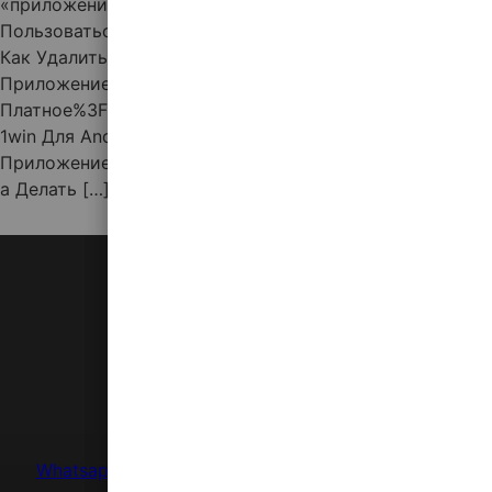
«приложение 1win На Пк%3A Как Скачать же
Пользоваться Новости Пользователей Ставки Content
Как Удалить Приложение 1win%3F Как Обновить
Приложение До Последней Версии%3F Приложение
Платное%3F возможности И Недостатки Приложения
1win Для Android Мобильное Приложение Бк
Приложение 1win Платное%3F In Скачать Приложение
а Делать […]
Contáctanos
hola@amantia.mx
55 2767 0011
Whatsapp
Envelope
Facebook-f
Instagram