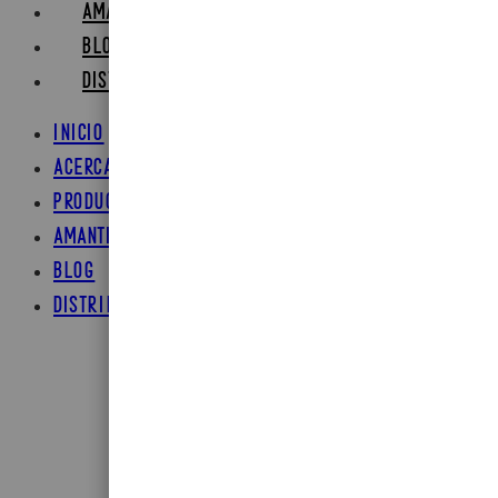
AMANTIA
BLOG
DISTRIBUIDORAS
INICIO
ACERCA DE
PRODUCTOS
AMANTIA
BLOG
DISTRIBUIDORAS