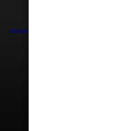
55 2767 0011
Whatsapp
Envelope
Facebook-f
Instagram
Inicio
Productos
Garantía
Acerca de
Distribuidoras