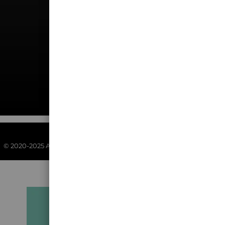
Aviso de Privacidad
Términos y Condiciones
Cambios y devoluciones
Blog
© 2020-2025 Amantia® Balboa 702, Portales Benito Juárez, México
D.F. |
hola@amantia.mx