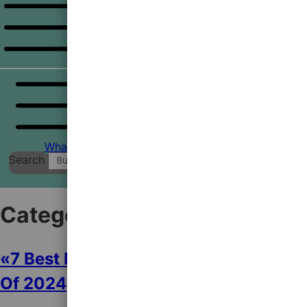
Whatsapp
Envelope
Facebook-f
Instagram
Search
$
0.00
0
Cart
Categoría:
1win Turkiye
«7 Best Real Funds Online Slots Sites
Of 2024