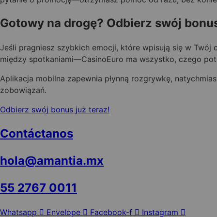
Gotowy na drogę? Odbierz swój bonus 
Jeśli pragniesz szybkich emocji, które wpisują się w Twó
między spotkaniami—CasinoEuro ma wszystko, czego potrz
Aplikacja mobilna zapewnia płynną rozgrywkę, natychmias
zobowiązań.
Odbierz swój bonus już teraz!
Contáctanos
hola@amantia.mx
55 2767 0011
Whatsapp
Envelope
Facebook-f
Instagram