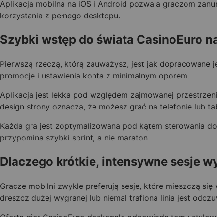
Aplikacja mobilna na iOS i Android pozwala graczom zanur
korzystania z pełnego desktopu.
Szybki wstęp do świata CasinoEuro n
Pierwszą rzeczą, którą zauważysz, jest jak dopracowane j
promocje i ustawienia konta z minimalnym oporem.
Aplikacja jest lekka pod względem zajmowanej przestrzen
design strony oznacza, że możesz grać na telefonie lub t
Każda gra jest zoptymalizowana pod kątem sterowania do
przypomina szybki sprint, a nie maraton.
Dlaczego krótkie, intensywne sesje 
Gracze mobilni zwykle preferują sesje, które mieszczą s
dreszcz dużej wygranej lub niemal trafiona linia jest odcz
Oferta gier CasinoEuro doskonale odpowiada temu stylow