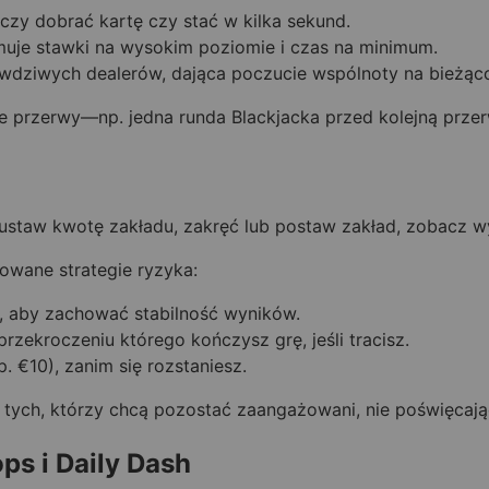
 czy dobrać kartę czy stać w kilka sekund.
zymuje stawki na wysokim poziomie i czas na minimum.
wdziwych dealerów, dająca poczucie wspólnoty na bieżąc
e przerwy—np. jedna runda Blackjacka przed kolejną prze
 ustaw kwotę zakładu, zakręć lub postaw zakład, zobacz 
lowane strategie ryzyka:
i, aby zachować stabilność wyników.
 przekroczeniu którego kończysz grę, jeśli tracisz.
p. €10), zanim się rozstaniesz.
 tych, którzy chcą pozostać zaangażowani, nie poświęcając
ps i Daily Dash