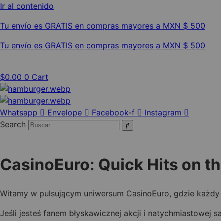
Ir al contenido
Tu envío es GRATIS en compras mayores a MXN $ 500
Tu envío es GRATIS en compras mayores a MXN $ 500
$
0.00
0
Cart
Whatsapp
Envelope
Facebook-f
Instagram
Search
CasinoEuro: Quick Hits on th
Witamy w pulsującym uniwersum CasinoEuro, gdzie każdy t
Jeśli jesteś fanem błyskawicznej akcji i natychmiastowej s