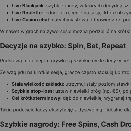
Live Blackjack
: szybkie rundy, w których decydujesz,
Live Roulette
: jedno zakręcenie na sesję, które utr
Live Casino chat
: natychmiastowa odpowiedź od pra
W nawet w grach na żywo sesje można podzielić na krótki
Decyzje na szybko: Spin, Bet, Repeat
Podstawą mobilnej rozgrywki są szybkie cykle decyzyjne:
Ze względu na krótkie sesje, gracze często stosują kontro
Stała wielkość zakładu
: utrzymuj stały poziom stawk
Szybkie stop-loss
: ustaw niewielki próg (np. €5), po
Cel krótkoterminowy
: dąż do niewielkiej wygranej (n
Takie podejście łączy ekscytację z dyscypliną—idealne dla
Szybkie nagrody: Free Spins, Cash Dro