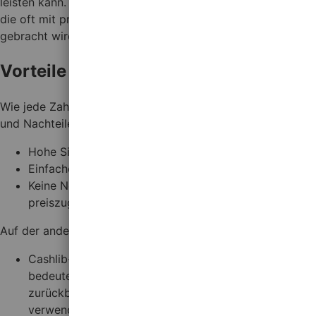
leisten kann. Dies ist besonders wichtig in einer Branche,
die oft mit problematischem Spielverhalten in Verbindung
gebracht wird.
Vorteile und Nachteile
Wie jede Zahlungsmethode hat auch Cashlib seine Vor-
und Nachteile. Zu den Vorteilen gehören:
Hohe Sicherheit und Anonymität für die Spieler.
Einfacher und schneller Zahlungsprozess.
Keine Notwendigkeit, persönliche Daten
preiszugeben.
Auf der anderen Seite gibt es auch einige Nachteile:
Cashlib-Gutscheine sind nicht rückerstattbar, was
bedeutet, dass Spieler ihr Guthaben nicht
zurückbekommen können, wenn sie es nicht
verwenden.