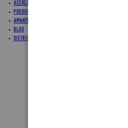
ACERCA DE
PRODUCTOS
AMANTIA
BLOG
DISTRIBUIDORAS