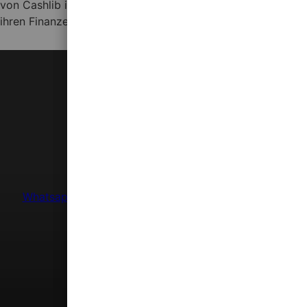
von Cashlib informieren und verantwortungsbewusst mit
ihren Finanzen umgehen.
Contáctanos
hola@amantia.mx
55 2767 0011
Whatsapp
Envelope
Facebook-f
Instagram
Inicio
Productos