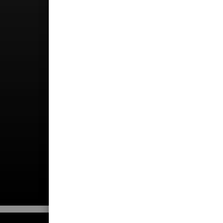
Garantía
Acerca de
Distribuidoras
Aviso de Privacidad
Términos y Condiciones
Cambios y devoluciones
Blog