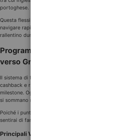
tra cui inglese, spagnolo, francese, tedesco, italiano e
portoghese. Cambiare lingua è semplice come un tap.
Questa flessibilità assicura che chi non parla inglese possa
navigare rapidamente senza che le barriere linguistiche
rallentino durante sessioni brevi.
Programma Fedeltà – Piccoli Passi
verso Grandi Ricompense
Il sistema di fidelizzazione premia il gioco frequente con
cashback e rakeback, piuttosto che con grandi bonus
milestone. Ogni sessione rapida può accumulare punti che
si sommano nel tempo.
Poiché i punti si accumulano con le frequenti rotazioni,
sentirai di fare progressi anche se ogni sessione è breve.
Principali Vantaggi del Programma Fedeltà