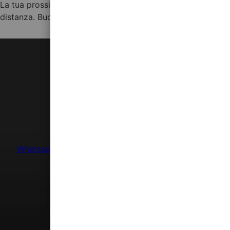
La tua prossima vincita potrebbe essere a un tap di
distanza. Buona fortuna e buon divertimento!
Contáctanos
hola@amantia.mx
55 2767 0011
Whatsapp
Envelope
Facebook-f
Instagram
Inicio
Productos