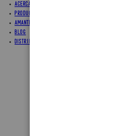
ACERCA DE
PRODUCTOS
AMANTIA
BLOG
DISTRIBUIDORAS