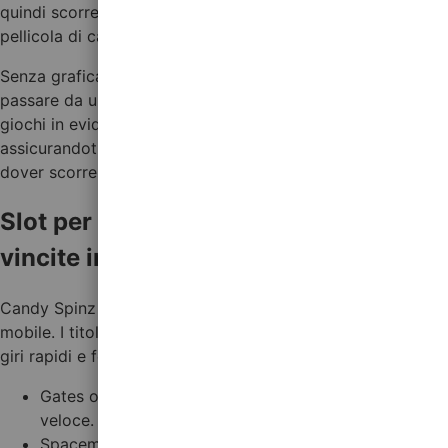
quindi scorrere tra le categorie è fluido come una nuova
pellicola di caramelle.
Senza grafica pesante o tempi di caricamento lenti, puoi
passare da una slot all’altra in pochi secondi. La rotella dei
giochi in evidenza si aggiorna in tempo reale,
assicurandoti di vedere sempre le ultime uscite senza
dover scorrere troppo lontano.
Slot per sessioni brevi – Grandi
vincite in pochi minuti
Candy Spinz cura la sua libreria di slot pensando al gioco
mobile. I titoli che si distinguono sono quelli che offrono
giri rapidi e feedback immediato.
Gates of Olympus – Rulli mitici con modalità di gioco
veloce.
Spaceman – Turni rapidissimi con pagamenti