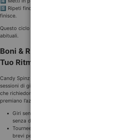
4️⃣ Metti in pausa se necessario.
5️⃣ Ripeti finché il budget non è esaurito o la giornata
finisce.
Questo ciclo diventa quasi naturale per i giocatori mobili
abituali.
Boni & Ricompense che si Adattano al
Tuo Ritmo
Candy Spinz offre promozioni che si sincronizzano con
sessioni di gioco rapide. Invece di bonus a lungo termine
che richiedono impegno prolungato, troverai offerte che
premiano l’azione immediata.
Giri senza deposito ogni martedì – giocate gratuite
senza deposito.
Tournee giornaliere fino a €2.500 – competi in round
brevi per premi istantanei.