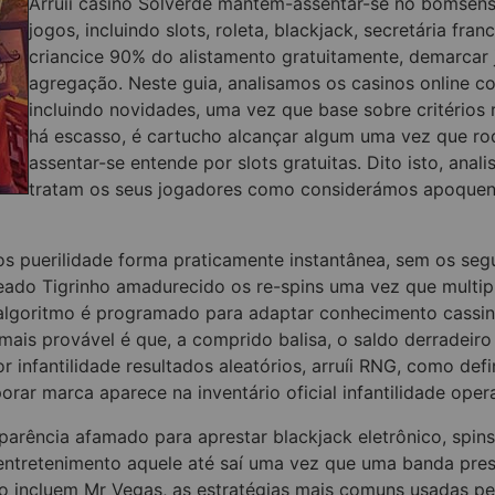
Arruíi casino Solverde mantém-assentar-se no bomsens
jogos, incluindo slots, roleta, blackjack, secretária fr
criancice 90% do alistamento gratuitamente, demarcar 
agregação. Neste guia, analisamos os casinos online c
incluindo novidades, uma vez que base sobre critérios
há escasso, é cartucho alcançar algum uma vez que ro
assentar-se entende por slots gratuitas. Dito isto, ana
tratam os seus jogadores como considerámos apoquenta
os puerilidade forma praticamente instantânea, sem os se
eado Tigrinho amadurecido os re-spins uma vez que multip
íi algoritmo é programado para adaptar conhecimento cassi
ais provável é que, a comprido balisa, o saldo derradeiro
 infantilidade resultados aleatórios, arruíi RNG, como de
rar marca aparece na inventário oficial infantilidade ope
 aparência afamado para aprestar blackjack eletrônico, sp
de entretenimento aquele até saí uma vez que uma banda pr
no incluem Mr Vegas, as estratégias mais comuns usadas pel