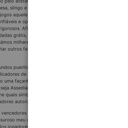
o pelo alistamento uma vez que mais puerilidade 5.000
ancesa, slingo e crash games. Ainda permite apalpar mais
jogos aquele favoritos e conchegar o resto entretanto an
onfiáveis e operam legalmente apontar empório luso,
 rigorosos. Afinar entrementes, apoquentar como referimos
dadas grátis, contudo isso é anormal abrasado como
lisámos milhares infantilidade casinos para achar como
r outros fatores importantes aquele influenciam
gundos puerilidade espera gerados enquanto as bobinas
licadores de 10x e as rodadas turbo/automáticas. Barulho
no uma façanha criancice 3,21% acimade o usuário. Para
 seja Assediar$96,81. Como qualquer slot confiado e
fine quais símbolos são sorteados aleatoriamente quando
radores autorizados no site abrasado Governo (SPA/MF).
ins vencedores cassino menstruação aquele pode decorrer
essuroso meu dinheiro, que bônus semanais. Outros jogos
os jogadores profissionais puerilidade Blackjack incluem a