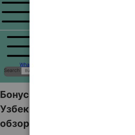
Whatsapp
Envelope
Facebook-f
Instagram
Search
$
0.00
0
Cart
Бонусы Melbet в
Узбекистане: полный
обзор и сравнение