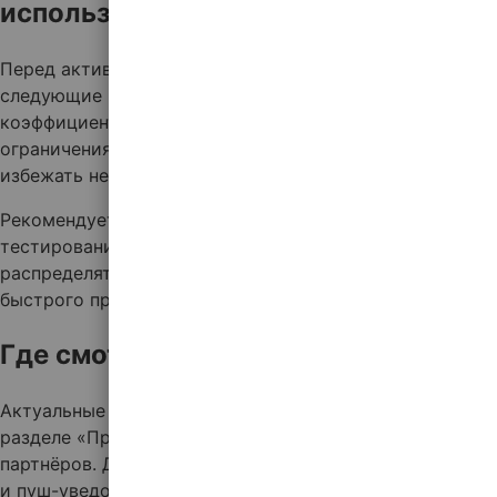
использованию бонусов
Перед активацией бонуса внимательно изучите
следующие моменты: сроки действия, требования по
коэффициентам, список допустимых рынков и
ограничения по суммам вывода. Это поможет
избежать неожиданных условий при отыгрыше.
Рекомендуется использовать бонусы для
тестирования стратегий на небольших суммах и
распределять ставки, чтобы минимизировать риск
быстрого проигрыша бонусного баланса.
Где смотреть актуальные акции
Актуальные предложения чаще всего публикуются в
разделе «Промо» на сайте букмекера и на страницах
партнёров. Для удобства можно отслеживать новости
и пуш-уведомления в личном кабинете.