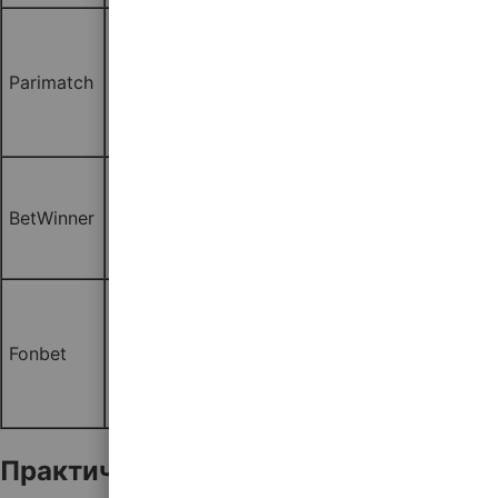
Бонус на
Промо-
Parimatch
депозит и
Обычно 4x–8x
по круп
фрибет
событи
Процент от
Бонусы 
депозита, иногда
BetWinner
5x–10x
ставки,
многослойные
кэшбэк
бонусы
Бонусы для
Огранич
Fonbet
новых клиентов
4x–6x
число п
и фрибеты
Практические советы по