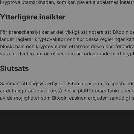
kryptovalutamarknaden, som kan påverka spelarnas insättnin
Ytterligare insikter
För branschanalytiker är det viktigt att notera att Bitcoin 
länder reglerar kryptovalutor och hur dessa regleringar k
blockchain och kryptovalutor, eftersom dessa kan förändra s
vara medveten om de risker som är förknippade med krypt
Slutsats
Sammanfattningsvis erbjuder Bitcoin casinon en spännande m
är det avgörande att förstå dessa plattformars funktioner 
av de möjligheter som Bitcoin casinon erbjuder, samtidigt