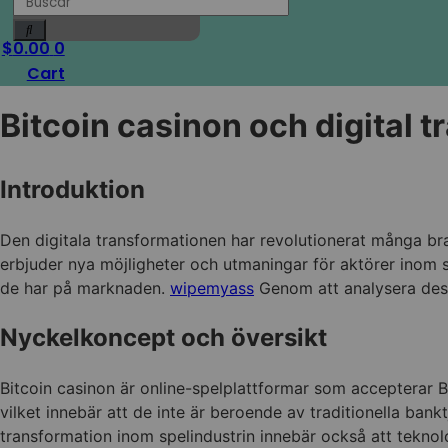
$
0.00
0
Cart
Bitcoin casinon och digital 
Introduktion
Den digitala transformationen har revolutionerat många bran
erbjuder nya möjligheter och utmaningar för aktörer inom s
de har på marknaden.
wipemyass
Genom att analysera dessa
Nyckelkoncept och översikt
Bitcoin casinon är online-spelplattformar som accepterar B
vilket innebär att de inte är beroende av traditionella ban
transformation inom spelindustrin innebär också att teknol