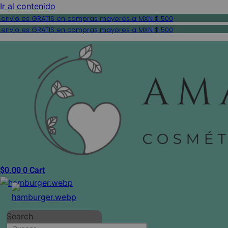
Ir al contenido
 envío es GRATIS en compras mayores a MXN $ 500
 envío es GRATIS en compras mayores a MXN $ 500
$
0.00
0
Cart
Search