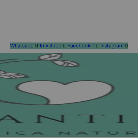
Whatsapp
Envelope
Facebook-f
Instagram