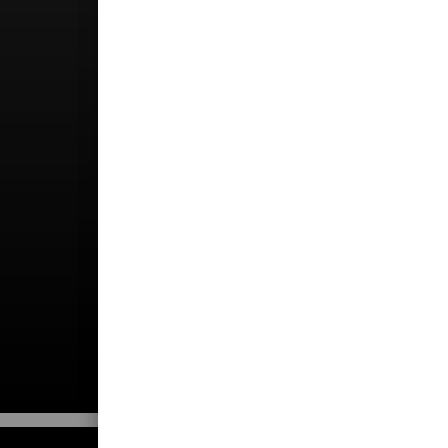
Garantía
Acerca de
Distribuidoras
Aviso de Privacidad
Términos y Condiciones
Cambios y devoluciones
Blog