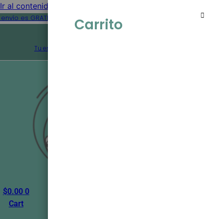
Ir al contenido
 envío es GRATIS en compras mayores a MXN $ 500
Tu envío es GRATIS en compras mayores a MXN $ 500
$
0.00
0
Cart