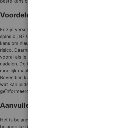
beste kans op winst te krijgen.
Voordelen en nadelen
Er zijn verschillende voordelen aan het gebruik van gratis
spins bij B7 Casino. Ten eerste bieden ze een geweldige
kans om nieuwe spellen uit te proberen zonder financieel
risico. Daarnaast kunnen ze leiden tot aanzienlijke winsten,
vooral als je geluk hebt. Aan de andere kant zijn er ook
nadelen. De inzetvereisten kunnen hoog zijn, wat het
moeilijk maakt om je winsten daadwerkelijk op te nemen.
Bovendien kunnen de voorwaarden soms verwarrend zijn,
wat kan leiden tot teleurstelling als je niet goed
geïnformeerd bent.
Aanvullende inzichten
Het is belangrijk om op de hoogte te zijn van enkele
belangrijke tips en trucs als het gaat om gratis spins. Ten