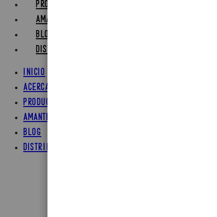
PRODUCTOS
AMANTIA
BLOG
DISTRIBUIDORAS
INICIO
ACERCA DE
PRODUCTOS
AMANTIA
BLOG
DISTRIBUIDORAS