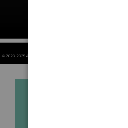
Cambios y devoluciones
Blog
© 2020-2025 Amantia® Balboa 702, Portales Benito Juárez, México
D.F. |
hola@amantia.mx