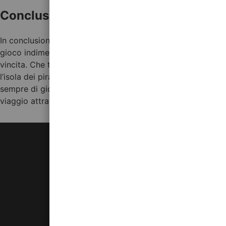
Conclusione
In conclusione, il
Casino Fat Pirate
offre un’esperienza di
gioco indimenticabile, ricca di avventure e opportunità di
vincita. Che tu sia un veterano del gioco o un neofita,
l’isola dei pirati ti aspetta con tesori e sorprese. Ricorda
sempre di giocare in modo responsabile e di goderti il
viaggio attraverso i mari tumultuosi dell’azzardo!
Contáctanos
hola@amantia.mx
55 2767 0011