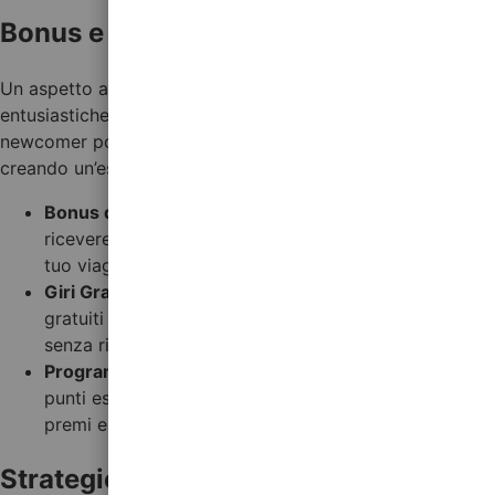
Bonus e Promozioni
Un aspetto affascinante del
Casino Fat Pirate
sono le sue
entusiastiche promozioni e i bonus straordinari. I
newcomer possono approfittare di offerte imperdibili,
creando un’esperienza di gioco ancora più coinvolgente.
Bonus di Benvenuto
: I nuovi giocatori possono
ricevere fino a 200% sul primo deposito, rendendo il
tuo viaggio nel mondo dei pirati ancor più eccitante.
Giri Gratuiti
: Le slot machine possono offrire giri
gratuiti settimanali, dandoti l’opportunità di vincere
senza rischiare il tuo bankroll.
Programma Fedeltà
: Ogni volta che giochi, accumuli
punti esperienza che possono essere convertiti in
premi esclusivi, come viaggi, gadget e bonus extra.
Strategie per Vincere