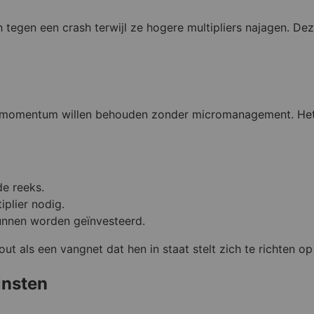
h tegen een crash terwijl ze hogere multipliers najagen. 
het momentum willen behouden zonder micromanagement. Het 
de reeks.
plier nodig.
unnen worden geïnvesteerd.
ut als een vangnet dat hen in staat stelt zich te richten o
insten