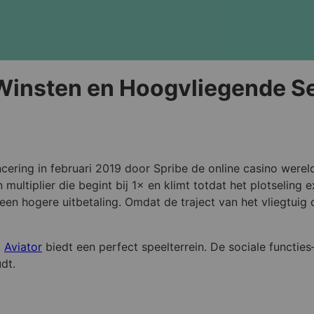
 Winsten en Hoogvliegende S
ancering in februari 2019 door Spribe de online casino we
en multiplier die begint bij 1× en klimt totdat het plotseling
een hogere uitbetaling. Omdat de traject van het vliegtuig 
,
Aviator
biedt een perfect speelterrein. De sociale functies
dt.