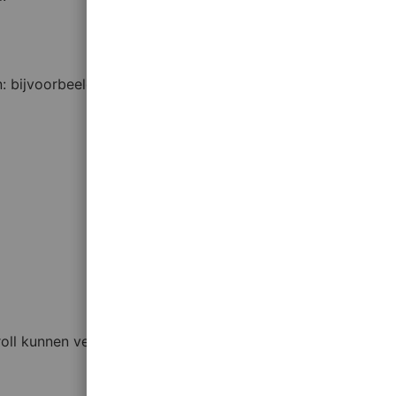
: bijvoorbeeld “Ik speel door totdat ik €20 verlies of €50
oll kunnen verdubbelen of verdrievoudigen zonder risico.