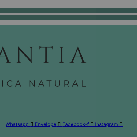
Whatsapp
Envelope
Facebook-f
Instagram