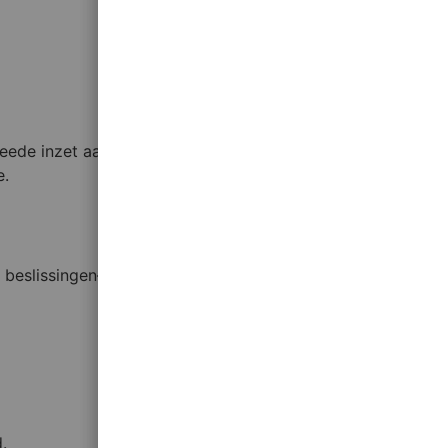
tweede inzet aan op basis van recente uitkomsten—als het
e.
t beslissingen—als iemand net heeft gecashed op 3×, wil je
.