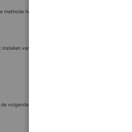
Deze methode houdt de adrenaline hoog zonder
instellen van een conservatieve drempel zoals 1.5× of 2×
p de volgende takeoff.