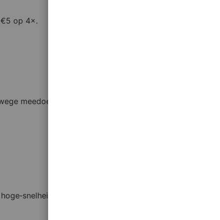
n €5 op 4×.
rwege meedoen of wachten tot ze klaar zijn voor snelle
t hoge‑snelheid patroon.