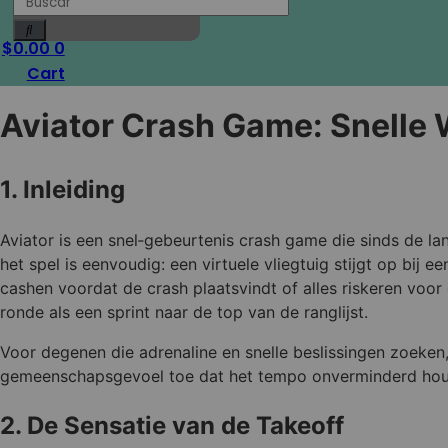
$
0.00
0
Cart
Aviator Crash Game: Snelle
1. Inleiding
Aviator is een snel‑gebeurtenis crash game die sinds de l
het spel is eenvoudig: een virtuele vliegtuig stijgt op bij e
cashen voordat de crash plaatsvindt of alles riskeren voor 
ronde als een sprint naar de top van de ranglijst.
Voor degenen die adrenaline en snelle beslissingen zoeken
gemeenschapsgevoel toe dat het tempo onverminderd hou
2. De Sensatie van de Takeoff