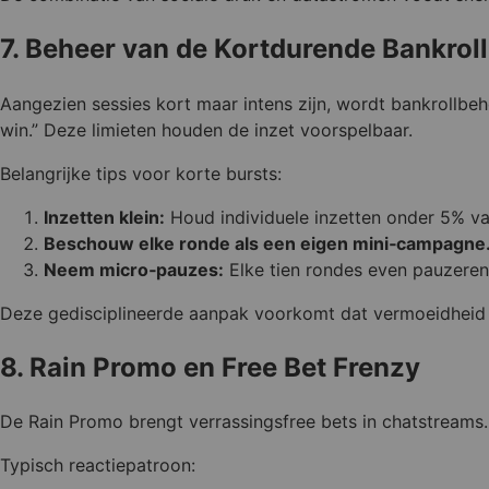
7. Beheer van de Kortdurende Bankroll
Aangezien sessies kort maar intens zijn, wordt bankrollbehe
win.” Deze limieten houden de inzet voorspelbaar.
Belangrijke tips voor korte bursts:
Inzetten klein:
Houd individuele inzetten onder 5% van
Beschouw elke ronde als een eigen mini‑campagne
Neem micro‑pauzes:
Elke tien rondes even pauzeren
Deze gedisciplineerde aanpak voorkomt dat vermoeidheid le
8. Rain Promo en Free Bet Frenzy
De Rain Promo brengt verrassingsfree bets in chatstreams
Typisch reactiepatroon: