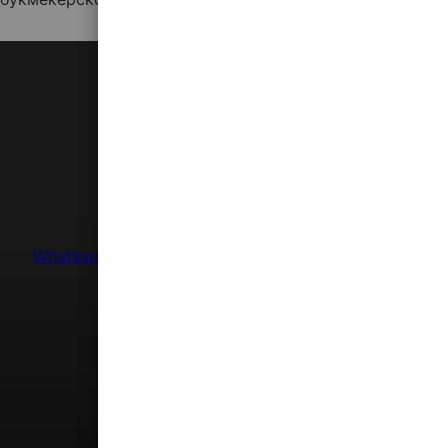
Contáctanos
hola@amantia.mx
55 2767 0011
Whatsapp
Envelope
Facebook-f
Instagram
Inicio
Productos
Garantía