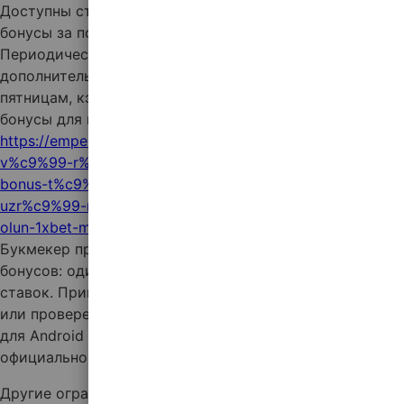
Доступны ставки с авансом (доверительная ставка) и
бонусы за последовательные неудачные пари.
Периодически предлагаются бонусы —
дополнительные средства к пополнению по средам и
пятницам, кэшбеки, безрисковые ставки, а также
бонусы для казино, киберспорта
https://emperadoresdelmar.com/2026/06/22/1xbet-icmali-
v%c9%99-r%c9%99y-qeydiyyat-zamani-400-dollar-
bonus-t%c9%99qdim-olunur-futbol-tennis-boks-
uzr%c9%99-m%c9%99rcl%c9%99r-1xbet-%c9%99-daxil-
olun-1xbet-mobil-t%c9%99tbiqi-android-v/
и ТВ-игр.
Букмекер предоставляет два вида приветственных
бонусов: один для казино и другой для спортивных
ставок. Применять можно только официальный сайт
или проверенные зеркала. APK-файл приложения 1xBet
для Android доступен исключительно для загрузки с
официального сайта или зеркала.
Другие ограничения устанавливаются самой