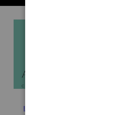
D.F. |
hola@amantia.mx
Inicio