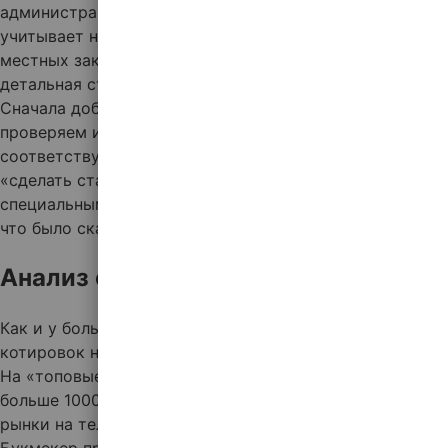
администрацией компании. Букмекер также
учитывает национальные юрисдикции и особенности
местных законов в сфере азартных игр. Более
детальная статистика представлена прямо в линии.
Сначала добавляем все остальные ставки, затем
проверяем их правильность, вводим сумму в
соответствующее поле и нажимаем на кнопку
«сделать ставку». События в линии отмечены
специальным значком — монитор с надписью live. Всё,
что было сказано о линии, также относится к лайву.
Анализ официального веб-ресурса.
Как и у большинства букмекеров, на 1хBet уровень
котировок напрямую влияет на популярность событий.
На «топовые» матчи букмекер выставляет значительно
больше 1000 рынков. Кроме того, букмекер предлагает
рынки на телевидение, политику и даже погоду.
Букмекер принимает ставки, вероятно, на все