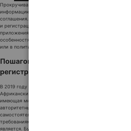
Прокручивая вниз, можно найти ссылки на
информацию о компании, лицензии и партнерские
соглашения. Здесь находятся ссылки для авторизации
и регистрации, а также настройки и мобильные
приложения. Причины этого заключаются в
особенностях законодательства в некоторых странах
или в политике компании.
Пошаговая инструкция по
регистрации.
В 2019 году букмекер выступил спонсором Кубка
Африканских Наций. 1xBet — это крупная организация,
имеющая множество партнёрских соглашений с
авторитетными компаниями. Клиент обязан
самостоятельно уплатить налог в соответствии с
требованиями государства, гражданином которого он
является. Букмекер отказывается принимать ставки от