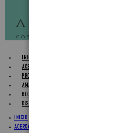
INICIO
ACERCA DE
PRODUCTOS
AMANTIA
BLOG
DISTRIBUIDORAS
INICIO
ACERCA DE