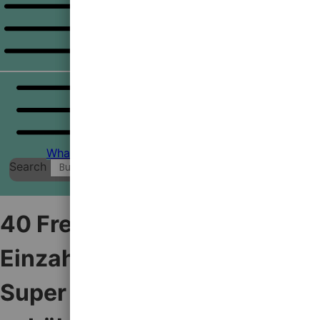
Whatsapp
Envelope
Facebook-f
Instagram
Search
$
0.00
0
Cart
40 Freispiele abzüglich
Einzahlung 2026 Slots
Super Seven Slot Free Spins