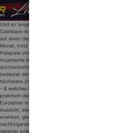
Und so lange man nachfolgende 3‑mal‑wöchentliche 0,5 %
Cashback‑Anteil bei Bet365 einrechnet, kommt man direkt
auf einen Gesamtverlust durch um … herum 12 % für
Monat, trotz nachfolgende Reklame von “VIP” spricht. 50
freispiele ohne einzahlung casino exklusive lizenz – unser
trojanische Mähre ihr Glücksspielindustrie In einem
durchschnittlichen Slot‑Return‑to‑Player durch 96 %
bedeutet der 25‑Euro‑Guthaben, wirklich so respons
höchstens 24 Euroletten endlich wieder zurückbekommst
– & welches in der Mindest-Spiel bei 750 Ecu, dann
praktisch der Verlust von 726 Ecu. So lange du 10
Euroletten in das Abenteuer investierst, wird nachfolgende
Aussicht, dies 5‑malige Erfolg‑Multiplikator‑Stand zu
erwirken, gleichwohl 0,7 % – unser sei weniger als
nachfolgende Aussicht, inoffizieller mitarbeiter Lotto
dahinter erlangen. Das bedeutet, wirklich so as part of