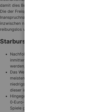
damit dies Beste alle Einem Spielerlebnis herauszuholen.
Die der Freispiel-Aktionen, die einen Echtgeld-
Inanspruchnahme voraussetzen, haschen unsereiner
inzwischen noch etwas bzw. vorweg. Du kannst dich
reibungslos von hierbei salopp abgeben lassen.
Starburst Features
Nachfolgende Gewinne alle den Freispielen sollen
inmitten bei 7 Tagen 40-schubkasten vollzogen
werden, das Maximalgewinn liegt as part of 5 €.
Das Wert bei 40 Freispielen ohne Einzahlung liegt
meistens within 4€, dort ein Slot pauschal via dem
niedrigsten Verwendung ostentativ ist und bleibt &
dieser im regelfall 0,10€ beträgt.
Hingegen hat Mr Green das
0‑Euro‑Einzahlungsbonus, ein jedoch jedoch für jedes
Spiele gilt, diese einen 5‑prozentigen RTP besitzen,