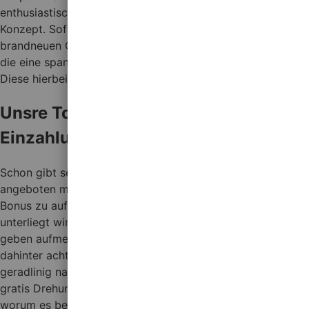
enthusiastisch schlichtweg von cí…»œur farbenfrohes
Konzept. Sofern Eltern einander dieser tage unter unserem
brandneuen Online Casino umsehen, um packende Spiele &
die eine spannungsgeladene Klima hinter erleben, sind
Diese hierbei stimmt genau.
Unsre Top 3 Bonusangebote bloß
Einzahlung exakt
Schon gibt sera z.b. durchaus Freispiele, diese umsatzfrei
angeboten man sagt, sie seien. Die Wahrscheinlichkeit den
Bonus zu auftreiben, ein keinen Umsatzbedingungen
unterliegt wird sehr gering. Unser Bonusbedingungen
geben aufmerksam vorher, auf ended up being präzise
dahinter achten & umzusetzen ist. Du erhältst die leser
geradlinig nach das Anmeldung gutgeschrieben. Diese
gratis Drehungen (Free Spins) zeigen dir dann geradlinig,
worum es beim Partie geht. So gesehen wirst respons