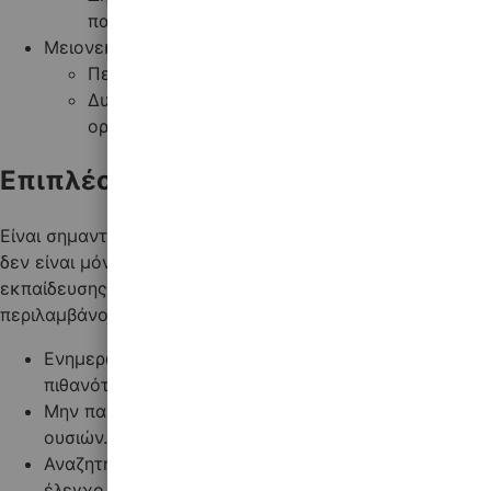
παικτών.
Μειονεκτήματα:
Περιορισμός της ελευθερίας του παίκτη.
Δυσκολία στην εφαρμογή των κανόνων από
ορισμένους παίκτες.
Επιπλέον πληροφορίες
Είναι σημαντικό να γνωρίζετε ότι ο υπεύθυνος τζόγος
δεν είναι μόνο θέμα αυτοπειθαρχίας, αλλά και
εκπαίδευσης. Ορισμένες συμβουλές από ειδικούς
περιλαμβάνουν:
Ενημερωθείτε για τις στρατηγικές παιχνιδιού και τις
πιθανότητες.
Μην παίζετε υπό την επήρεια αλκοόλ ή άλλων
ουσιών.
Αναζητήστε υποστήριξη αν νιώθετε ότι χάνετε τον
έλεγχο.