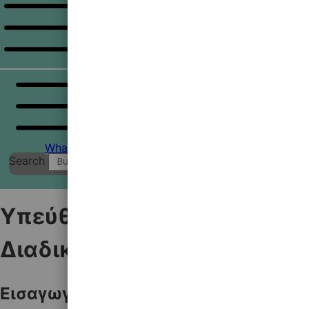
Whatsapp
Envelope
Facebook-f
Instagram
Search
$
0.00
0
Cart
Υπεύθυνος Τζόγος σε
Διαδικτυακά Καζίνο
Εισαγωγή