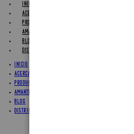
INICIO
ACERCA DE
PRODUCTOS
AMANTIA
BLOG
DISTRIBUIDORAS
INICIO
ACERCA DE
PRODUCTOS
AMANTIA
BLOG
DISTRIBUIDORAS