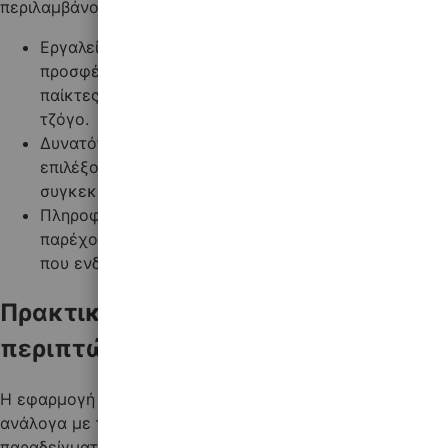
περιλαμβάνουν:
Εργαλεία αυτοαξιολόγησης: Πολλές πλατφόρμες
προσφέρουν ερωτηματολόγια που βοηθούν τους
παίκτες να κατανοήσουν τη σχέση τους με τον
τζόγο.
Δυνατότητα αποκλεισμού: Οι παίκτες μπορούν να
επιλέξουν να αποκλειστούν από την πλατφόρμα για
συγκεκριμένο χρονικό διάστημα.
Πληροφορίες και υποστήριξη: Πολλές ιστοσελίδες
παρέχουν πληροφορίες και υποστήριξη για παίκτες
που ενδέχεται να αντιμετωπίζουν προβλήματα.
Πρακτικά παραδείγματα και
περιπτώσεις χρήσης
Η εφαρμογή του υπεύθυνου τζόγου μπορεί να ποικίλει
ανάλογα με την κατάσταση του κάθε παίκτη. Ορισμένα
παραδείγματα περιλαμβάνουν: