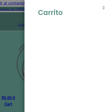
Ir al contenido
 envío es GRATIS en compras mayores a MXN $ 500
Tu envío es GRATIS en compras mayores a MXN $ 500
$
0.00
0
Cart