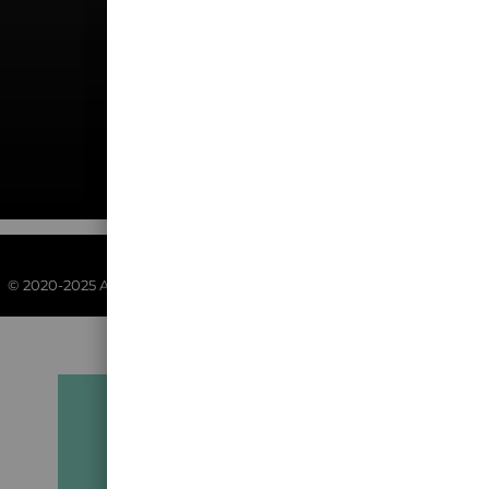
Términos y Condiciones
Cambios y devoluciones
Blog
© 2020-2025 Amantia® Balboa 702, Portales Benito Juárez, México
D.F. |
hola@amantia.mx