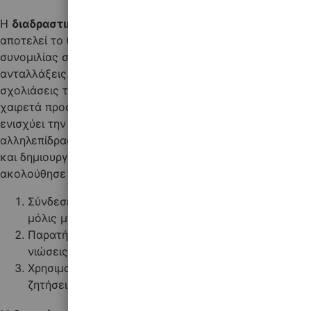
Η
διαδραστικότητα με τον ντίλερ και άλλους παίκτες
αποτελεί το θεμέλιο της ζωντανής εμπειρίας. Μέσω της
συνομιλίας σε πραγματικό χρόνο, μπορείς να
ανταλλάξεις απόψεις για στρατηγικές ή ακόμα και να
σχολιάσεις την εξέλιξη του παιχνιδιού. Ο ντίλερ σε
χαιρετά προσωπικά, απαντά στις ερωτήσεις σου και
ενισχύει την αίσθηση του
πραγματικού καζίνο
. Η
αλληλεπίδραση με άλλους παίκτες σπάει τη μονοτονία
και δημιουργεί μια μοναδική κοινότητα. Για πλήρη ένταξη,
ακολούθησε αυτή τη ροή:
Σύνδεσε το μικρόφωνο και πες «γεια» στον ντίλερ
μόλις μπεις.
Παρατήρησε τις αντιδράσεις άλλων παικτών για να
νιώσεις τον ρυθμό του τραπεζιού.
Χρησιμοποίησε τη ζωντανή συνομιλία για να
ζητήσεις συμβουλές ή να μοιραστείς τη νίκη σου.