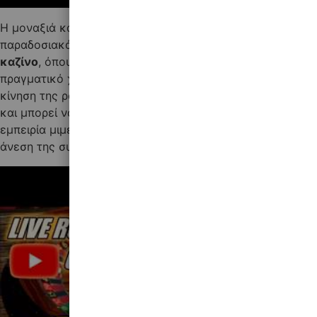
Η μοναξιά και η έλλειψη αυθεντικής ατμόσφαιρας στα
παραδοσιακά online παιχνίδια λύνονται με το
ζωντανό
καζίνο
, όπου πραγματικοί ντίλερ μεταδίδουν σε
πραγματικό χρόνο από στούντιο. Ο παίκτης βλέπει κάθε
κίνηση της ρουλέτας ή του μπλάκτζακ μέσω高清 βίντεο
και μπορεί να ποντάρει και να συνομιλήσει ζωντανά. Η
εμπειρία μιμείται πλήρως ένα φυσικό καζίνο, αλλά με την
άνεση της συμμετοχής από το σπίτι του χρήστη.