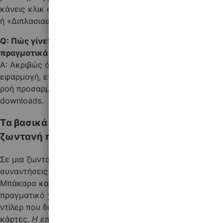
κάνεις κλικ στο
chat
ή στα κουμπιά δράσης (π.χ. «Πάσο»
ή «Διπλασιασμός») και ο ντίλερ σε βλέπει αμέσως.
Q: Πώς γίνεται η σύνδεση με τον ντίλερ και τα
πραγματικά τραπέζια αν είμαι κινητό;
A: Ακριβώς όπως στον υπολογιστή—ανοίγεις το site ή την
εφαρμογή, επιλέγεις τραπέζι και συνδέεσαι αυτόματα. Η
ροή προσαρμόζεται στην οθόνη σου, χωρίς πρόσθετα
downloads.
Τα βασικά παιχνίδια που θα συναντήσεις σε μια
ζωντανή πλατφόρμα
Σε μια ζωντανή πλατφόρμα, τα βασικά παιχνίδια που θα
συναντήσεις είναι το
Live Blackjack
, η Ρουλέτα, το
Μπάκαρα και το Πόκερ. Κάθε τίτλος μεταδίδεται σε
πραγματικό χρόνο από στούντιο, με επαγγελματίες
ντίλερ που διαχειρίζονται τα φυσικά τραπέζια και τις
κάρτες.
Η επιλογή σου καθορίζεται από την προτίμηση