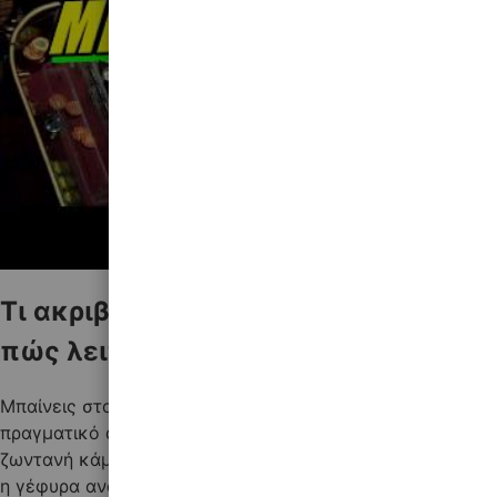
Τι ακριβώς είναι ένα live καζίνο και
πώς λειτουργεί
Μπαίνεις στο ψηφιακό λόμπι και βλέπεις έναν
πραγματικό άνθρωπο να ανακατεύει τράπουλα με
ζωντανή κάμερα.
Τι ακριβώς είναι ένα live καζίνο;
Είναι
η γέφυρα ανάμεσα στη φυσική αίθουσα και την οθόνη