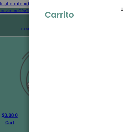
Ir al contenido
 envío es GRATIS en compras mayores a MXN $ 500
Tu envío es GRATIS en compras mayores a MXN $ 500
$
0.00
0
Cart