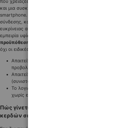
που χρειάζεστε είναι μια σταθερή σύνδεση στο διαδίκτυο
και μια συσκευή με οθόνη, όπως υπολογιστής, tablet ή
smartphone. Το κρίσιμο στοιχείο είναι η ταχύτητα της
σύνδεσης, καθώς η αναπαραγωγή βίντεο υψηλής
ευκρίνειας απαιτεί επαρκές bandwidth. Χωρίς αυτήν, η
εμπειρία υφίσταται καθυστερήσεις. Συνεπώς,
βασική
προϋπόθεση είναι η αξιόπιστη σύνδεση στο διαδίκτυο
,
όχι οι ειδικές συσκευές.
Απαιτείται μια συσκευή (PC, κινητό, τάμπλετ) για την
προβολή της ροής.
Απαιτείται σύνδεση ίντερνετ με επαρκή ταχύτητα
(συνιστάται
τουλάχιστον 10 Mbps
).
Το λογισμικό είναι συνήθως διαθέσιμο μέσω browser
χωρίς εγκατάσταση.
Πώς γίνεται η κατάθεση και η ανάληψη
κερδών σε πραγματικό χρόνο