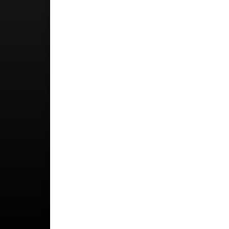
Productos
Garantía
Acerca de
Distribuidoras
Aviso de Privacidad
Términos y Condiciones
Cambios y devoluciones