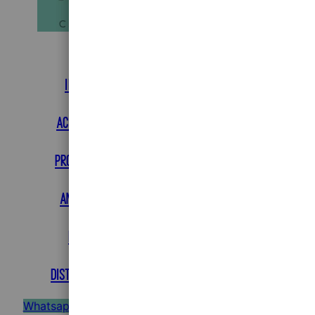
Inicio
ACERCA DE
PRODUCTOS
AMANTIA
BLOG
DISTRIBUIDORA
Whatsapp
Envelope
Facebook-f
Instagram