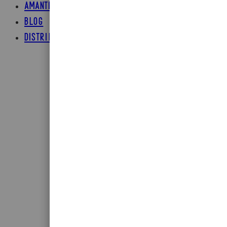
AMANTIA
BLOG
DISTRIBUIDORAS