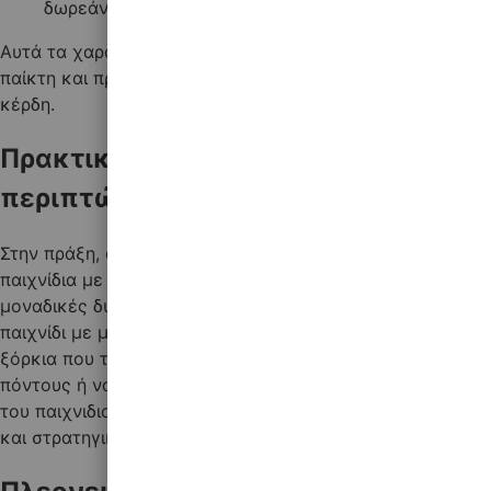
δωρεάν περιστροφές ή πολλαπλασιαστές.
Αυτά τα χαρακτηριστικά ενισχύουν την εμπειρία του
παίκτη και προσφέρουν περισσότερες ευκαιρίες για
κέρδη.
Πρακτικά παραδείγματα και
περιπτώσεις χρήσης
Στην πράξη, οι έμπειροι παίκτες συχνά επιλέγουν
παιχνίδια με θέματα μαγείας για να εκμεταλλευτούν τις
μοναδικές δυνατότητές τους. Για παράδειγμα, σε ένα
παιχνίδι με μάγους, οι παίκτες μπορεί να βρουν ειδικά
ξόρκια που τους επιτρέπουν να κερδίζουν περισσότερους
πόντους ή να αποκτούν πρόσβαση σε κρυφές περιοχές
του παιχνιδιού. Αυτές οι δυνατότητες προσθέτουν βάθος
και στρατηγική στην εμπειρία του παιχνιδιού.