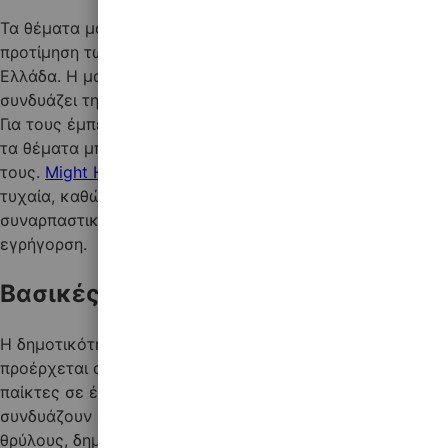
Τα θέματα μαγείας και μάγων έχουν κερδίσει την
προτίμηση των παικτών τα τελευταία χρόνια, ειδικά στην
Ελλάδα. Η μαγεία προσφέρει μια μοναδική εμπειρία που
συνδυάζει την περιπέτεια με την αίσθηση του μυστηρίου.
Για τους έμπειρους παίκτες, η επιλογή παιχνιδιών με αυτά
τα θέματα μπορεί να είναι καθοριστική για την εμπειρία
τους.
Might Hot Wilds casino
Αυτή η τάση δεν είναι
τυχαία, καθώς οι παίκτες αναζητούν συνεχώς νέες και
συναρπαστικές εμπειρίες που να τους κρατούν σε
εγρήγορση.
Βασικές έννοιες και επισκόπηση
Η δημοτικότητα των θεμάτων μαγείας και μάγων
προέρχεται από την ικανότητά τους να μεταφέρουν τους
παίκτες σε έναν κόσμο φαντασίας. Αυτά τα θέματα
συνδυάζουν στοιχεία από παραμύθια, μύθους και
θρύλους, δημιουργώντας μια ατμόσφαιρα που είναι