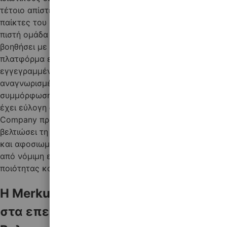
τέτοιο απίστευτο είδος παιχνιδιών, τι περιμένετε; Οι
παίκτες του N1 Local casino έχουν πρόσβαση σε μια
πιστή ομάδα εξυπηρέτησης πελατών διαθέσιμη για να
βοηθήσει με τυχόν ερωτήσεις ή προβλήματα. Η
πλατφόρμα είναι
https://casino.stoiximatikesxenes.gr/
εγγεγραμμένη και μπορεί να ελεγχθεί από τους ευρέως
αναγνωρισμένους φορείς, διασφαλίζοντας τη
συμμόρφωση με τους παγκόσμιους κανονισμούς για να
έχει εύλογη διασκέδαση και ασφάλεια. Η N1 Gambling
Company προσφέρει επίσης πολλά κίνητρα για να
βελτιώσει τη νέα αίσθηση παιχνιδιού για τους νεότερους
και αφοσιωμένους παίκτες. Το νέο παιχνίδι δημιουργείται
από νόμιμη εταιρεία, εξασφαλίζοντας εικόνα υψηλής
ποιότητας και εύκολο παιχνίδι.
Η Merkur αφήνει θετικό αντίκτυπο
στα επερχόμενα παιχνίδια του