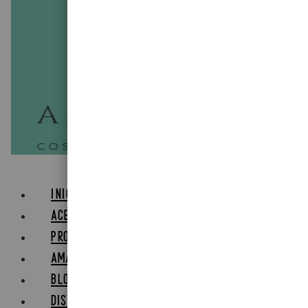
INICIO
ACERCA DE
PRODUCTOS
AMANTIA
BLOG
DISTRIBUIDORAS