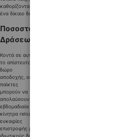
καθορίζονται εντελώς τυχαία και γι' αυτό έχετε πάντα
ένα δίκαιο δείγμα νίκης.
Ποσοστό
Δράσεων
Κοντά σε αυτό
το απίστευτο
δώρο
αποδοχής, οι
παίκτες
μπορούν να
απολαύσουν
εβδομαδιαία
κίνητρα reload,
ευκαιρίες
επιστροφής μετρητών και μπορούν να συμμετάσχουν σε
ιδιωτικούς διαγωνισμούς gamification. Έχοντας ένα