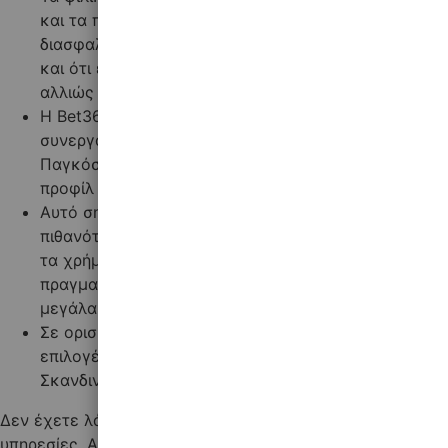
και τα πάνελ στατιστικών με ένα άγγιγμα
διασφαλίζουν ότι όλες οι σφαίρες φαίνονται ρευστές
και ότι είναι εύχρηστες, αν και πιέζετε μερικούς,
αλλιώς θα βρείτε μια ολοκληρωμένη κλάση.
Η Bet365 έχει οριστικοποιήσει μια εξαιρετική
συνεργασία με την talkSPORT πριν από το
Παγκόσμιο Κύπελλο FIFA 2026, ενισχύοντας το
προφίλ σε όλους τους τομείς…
Αυτό σημαίνει ότι είστε σίγουροι ότι έχετε ίσες
πιθανότητες κατά τη διάρκεια της επιτυχίας και ότι
τα χρήματα που τοποθετείτε είναι στην
πραγματικότητα ασφαλή, για το καζίνο με αρκετά
μεγάλα κέρδη για να επενδύσει όλα τα κέρδη.
Σε ορισμένες περιοχές θα δείτε επίσης τοπικές
επιλογές, όπως η Trustly για να κατέχει τη
Σκανδιναβία ή η Interac για να κατέχει τον Καναδά.
Δεν έχετε λάβει κλειδιά που δεν παραλείπουν τις
υπηρεσίες. Απλώς ανοίξτε το πρόγραμμα περιήγησής