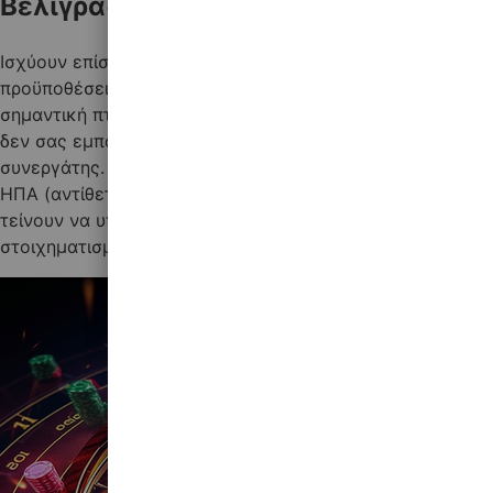
Βελιγραδίου
Ισχύουν επίσης διάφοροι άλλοι επιπλέον όροι και
προϋποθέσεις, οπότε φροντίστε να τον γνωρίζετε. Μια
σημαντική πτυχή του N1 Gambling είναι ότι τα κίνητρα
δεν σας εμποδίζουν μόνο μετά την εγγραφή σας ως
συνεργάτης. Τα στοιχήματα συνολικά, 10 ευρώ ή δολάρια
ΗΠΑ (αντίθετα με 100 NOK, 15 CAD, 650 Scrub, 40 PLN)
τείνουν να υπολογίζονται στις νέες απαιτήσεις
στοιχηματισμού σας.