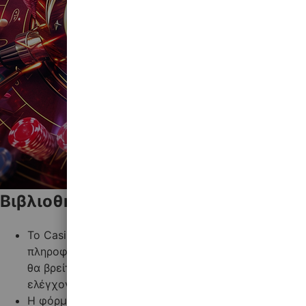
Βιβλιοθήκη βιντεοπαιχνιδιών
Το Casino.master είναι μια διαφορετική πηγή
πληροφοριών σχετικά με τα διαδικτυακά καζίνο και
θα βρείτε παιχνίδια online καζίνο, τα οποία δεν
ελέγχονται από άτομα που παίζουν παιχνίδια.
Η φόρμα προσαρμόζεται πραγματικά σε μικρά