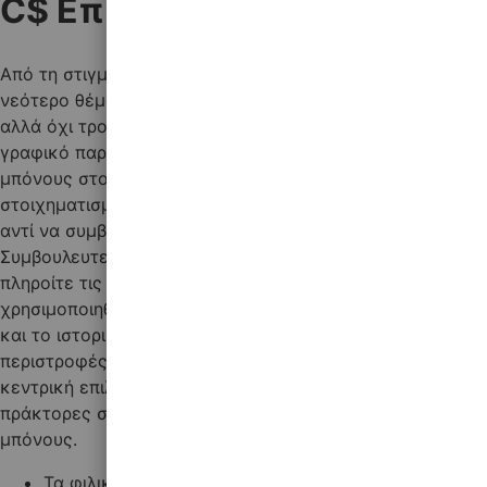
C$ Επιπλέον + 200 FS
Από τη στιγμή που τα πράγματά σας στον ιστότοπο, το
νεότερο θέμα rushing είναι στην πραγματικότητα άμεσο
αλλά όχι τρομακτικό – είναι περισσότερο ένα κομψό
γραφικό παρά μια απόσπαση της προσοχής. Όλα τα
μπόνους στο καζίνο N1 υπόκεινται σε απαιτήσεις
στοιχηματισμού 50x μέχρι να δηλωθεί αν δεν το κάνετε,
αντί να συμβάλλουν όλοι οι κουλοχέρηδες εξίσου.
Συμβουλευτείτε την υπηρεσία για να βεβαιωθείτε ότι
πληροίτε τις προϋποθέσεις, καθώς τα όρια θα
χρησιμοποιηθούν ανάλογα με τις οικονομικές επιπτώσεις
και το ιστορικό σας. Δεδομένου ότι δεν περιλαμβάνονται
περιστροφές, είναι ιδανικό για όσους ακολουθούν την
κεντρική επιλογή κουλοχέρη, αλλιώς παιχνίδι με
πράκτορες σε πραγματικό χρόνο στο οποίο ισχύουν
μπόνους.
Τα φιλικά στην αφή πατατάκια, το γρήγορο rewager