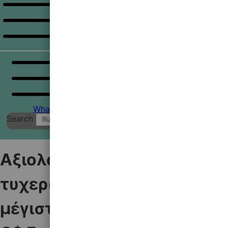
Whatsapp
Envelope
Facebook-f
Instagram
Search
$
0.00
0
Cart
Αξιολόγηση καταστήματος
τυχερών παιχνιδιών N1 ᐈ
μέγιστο εκατό% έως 6.000