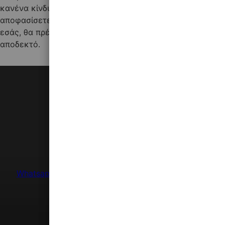
κανένα κίνδυνο απώλειας πραγματικών χρημάτων. Πριν
αποφασίσετε αν το καζίνο N1 Local είναι πραγματικά για
εσάς, θα πρέπει να δείτε αν το γνωστό σύστημα put είναι
αποδεκτό.
Contáctanos
hola@amantia.mx
55 2767 0011
Whatsapp
Envelope
Facebook-f
Instagram
Inicio