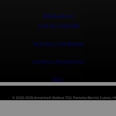
Distribuidoras
Aviso de Privacidad
Términos y Condiciones
Cambios y devoluciones
Blog
© 2020-2025 Amantia® Balboa 702, Portales Benito Juárez, Mé