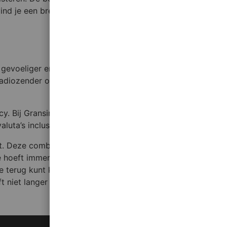
 vind je een breed scala aan entertainmentmogelijkheden.
 gevoeliger en dat past beter bij een lekker lang diner of
radiozender op. En zo hoor je natuurlijk ook naar muziek te
Bij Gransino ondersteun je financiële flexibiliteit door
luta’s inclusief crypto zoals Bitcoin en Ethereum.
t. Deze combinatie van gratis toegang, veiligheid en
hoeft immers niet altijd vol open, je kunt ook ingetogener
 terug kunt kijken én in ons grote aanbod gratis films en
t niet langer te zoeken naar verschillende apps of