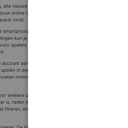
 alle nieuwe kerstmuziek, internationale artiesten, maar
ouw online radio te luisteren, ben je niet meer afhankelijk
eukst vindt.
e smartphone of tablet. Dagelijkse maximale uitbetalingen
ngen kun je kiezen uit verschillende e-wallets zoals Skrill,
 voor spelers die de voorkeur geven aan directe
d.
n account aan bij casino en krijg een genereuze
 spelen in demo modus voordat jullie echte inzetten
oeten minimaal 18 jaar zijn en wij hanteren strikte KYC-
voor snellere uitbetalingen. We ondersteunen kaarten, e-
r is, raden we aan providerfilters en de
l filteren, en we bieden circa 8.000 games in veel
isteren. De beste en populairste radiostations op één