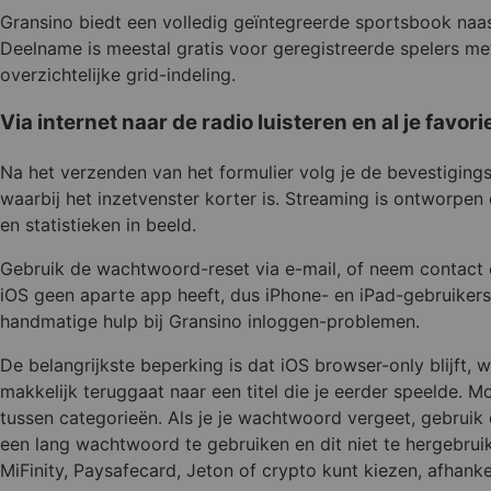
Gransino biedt een volledig geïntegreerde sportsbook naast 
Deelname is meestal gratis voor geregistreerde spelers me
overzichtelijke grid-indeling.
Via internet naar de radio luisteren en al je favo
Na het verzenden van het formulier volg je de bevestiging
waarbij het inzetvenster korter is. Streaming is ontworpen
en statistieken in beeld.
Gebruik de wachtwoord-reset via e-mail, of neem contact
iOS geen aparte app heeft, dus iPhone- en iPad-gebruikers 
handmatige hulp bij Gransino inloggen-problemen.
De belangrijkste beperking is dat iOS browser-only blijft, wa
makkelijk teruggaat naar een titel die je eerder speelde. M
tussen categorieën. Als je je wachtwoord vergeet, gebruik
een lang wachtwoord te gebruiken en dit niet te hergebruiken
MiFinity, Paysafecard, Jeton of crypto kunt kiezen, afhankeli