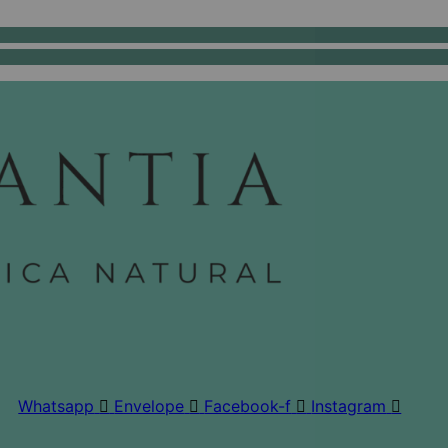
Whatsapp
Envelope
Facebook-f
Instagram